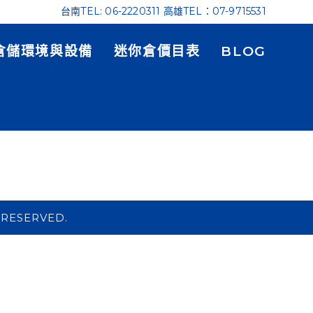
台南TEL: 06-2220311 高雄TEL：07-9715531
倉儲環境與設備
迷你倉價目表
BLOG
 RESERVED.