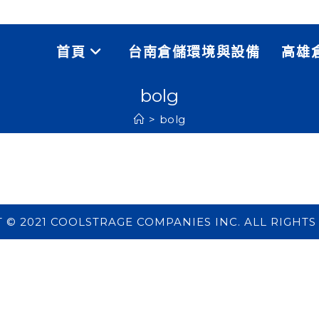
首頁
台南倉儲環境與設備
高雄
bolg
>
bolg
 © 2021 COOLSTRAGE COMPANIES INC. ALL RIGHTS