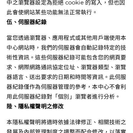
中之瀏覽器設定為拒絕 cookie 的寫入，但也因
此會使網站某些功能無法正常執行。
伍、伺服器紀錄
當您透過瀏覽器、應用程式或其他用戶端使用本
中心網站時，我們的伺服器會自動記錄特定的技
術性資訊。這些伺服器紀錄可能包含您的網頁要
求、網際網路通訊協定位址、瀏覽器類型、瀏覽
器語言、送出要求的日期和時間等資訊。此伺服
器紀錄僅作為伺服器管理的參考，本中心不會利
用此伺服器紀錄對「個別」瀏覽者進行分析。
陸、隱私權聲明之修改
本隱私權聲明將適時依據法律修正、相關技術之
發展及內部管理制度之調整而配合修改，以落實