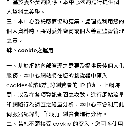
5.
基於委外契約關係，本中心依約履行提供個
人資料之義務。
三、本中心委託廠商協助蒐集、處理或利用您的
個人資料時，將對委外廠商或個人善盡監督管理
之責。
肆、
cookie
之運用
一、基於網站內部管理之需要及提供最佳個人化
服務，本中心網站將在您的瀏覽器中寫入
cookies並讀取記錄瀏覽者的 IP 位址、上網時
間，以及在各項資訊查閱之次數，進行網站流量
和網路行為調查之總量分析，本中心不會利用此
伺服器紀錄對「個別」瀏覽者進行分析。
二、若您不願接受
cookie 的寫入，您可將使用