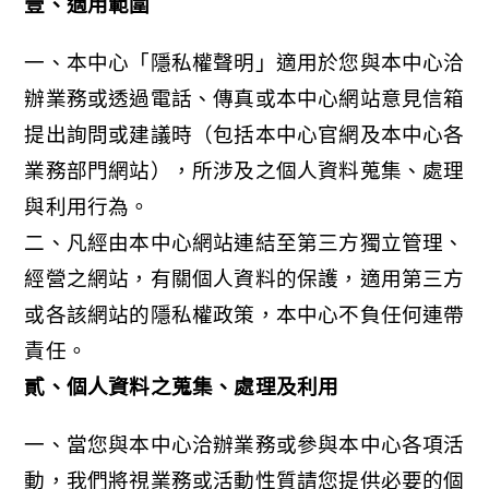
壹、適用範圍
一、本中心「隱私權聲明」適用於您與本中心洽
辦業務或透過電話、傳真或本中心網站意見信箱
提出詢問或建議時（包括本中心官網及本中心各
業務部門網站），所涉及之個人資料蒐集、處理
與利用行為。
二、凡經由本中心網站連結至第三方獨立管理、
經營之網站，有關個人資料的保護，適用第三方
或各該網站的隱私權政策，本中心不負任何連帶
責任。
貳、個人資料之蒐集、處理及利用
一、當您與本中心洽辦業務或參與本中心各項活
動，我們將視業務或活動性質請您提供必要的個