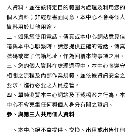
人資料，並在該特定目的範圍內處理及利用您的
個人資料；非經您書面同意，本中心不會將個人
資料用於其他用途。
二、如果您使用電話、傳真或本中心網站意見信
箱與本中心聯繫時，請您提供正確的電話、傳真
號碼或電子信箱地址，作為回覆來詢事項之用。
三、您的個人資料在處理過程中，本中心將遵守
相關之流程及內部作業規範，並依據資訊安全之
要求，進行必要之人員控管。
四、單純瀏覽本中心網站及下載檔案之行為，本
中心不會蒐集任何與個人身分有關之資訊。
參、與第三人共用個人資料
一、本中心絕不會提供、交換、出租或出售任何