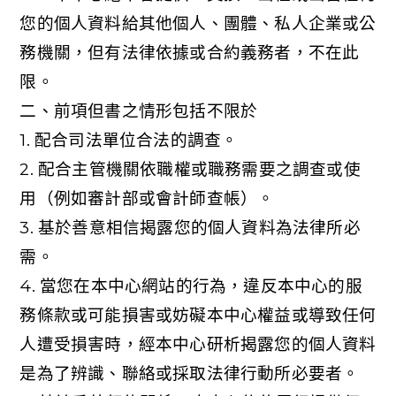
您的個人資料給其他個人、團體、私人企業或公
務機關，但有法律依據或合約義務者，不在此
限。
二、前項但書之情形包括不限於
1.
配合司法單位合法的調查。
2.
配合主管機關依職權或職務需要之調查或使
用（例如審計部或會計師查帳）。
3.
基於善意相信揭露您的個人資料為法律所必
需。
4.
當您在本中心網站的行為，違反本中心的服
務條款或可能損害或妨礙本中心權益或導致任何
人遭受損害時，經本中心研析揭露您的個人資料
是為了辨識、聯絡或採取法律行動所必要者。