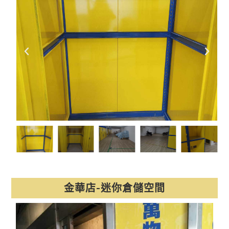
金華店-迷你倉儲空間