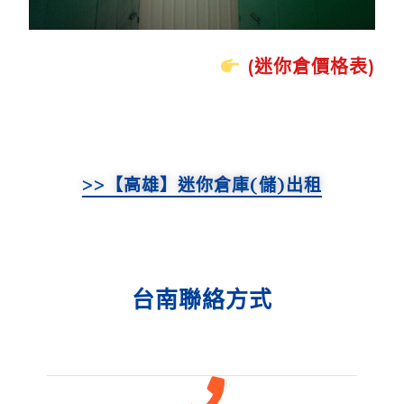
(迷你倉價格表)
>>【高雄】迷你倉庫(儲)出租
台南聯絡方式