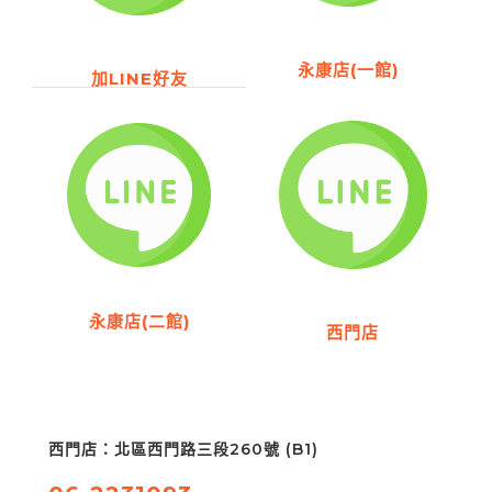
永康店(一館)
加LINE好友
永康店(二館)
西門店
西門店：北區西門路三段260號 (B1)