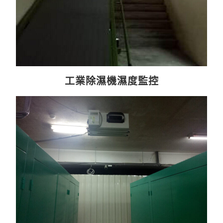
工業除濕機濕度監控