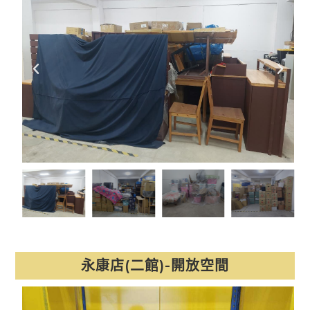
永康店(二館)-開放空間