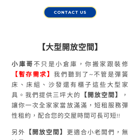
CONTACT US
【大型開放空間】
小庫哥
不只是小倉庫，你搬家跟裝修
【暫存需求】
我們聽到了~不管是彈簧
床、床組、沙發還有櫃子這些大型家
具。我們提供三坪大的
【開放空間】
，
讓你一次全家家當放滿滿，短租服務彈
性租約，配合您的交屋時間可長可短!!
另外
【開放空間】
更適合小老闆們，無