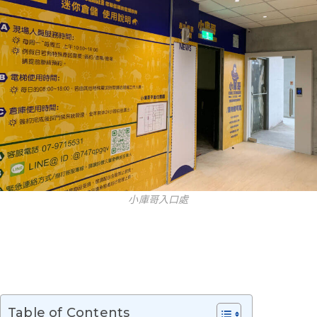
小庫哥入口處
Table of Contents