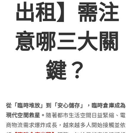
出租】需注
意哪三大關
鍵？
從「臨時堆放」到「安心儲存」，臨時倉庫成為
現代空間救星。
隨著都市生活空間日益緊縮、電
商物流需求爆炸成長，越來越多人開始接觸並依