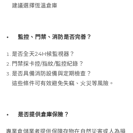
建議選擇恆溫倉庫
監控、門禁、消防是否完善？
是否全天24H候監視器？
門禁採卡控/指紋/監控紀錄？
是否具備消防設備與定期檢查？
這些條件可有效避免失竊、火災等風險。
是否提供倉庫保險？
專業倉儲業者提供保障存物在自然災害或人為損