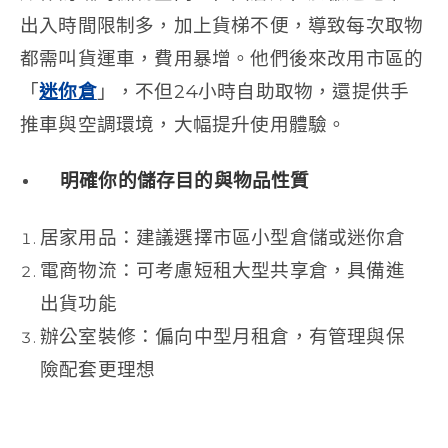
出入時間限制多，加上貨梯不便，導致每次取物
都需叫貨運車，費用暴增。他們後來改用市區的
「
迷你倉
」，不但24小時自助取物，還提供手
推車與空調環境，大幅提升使用體驗。
明確你的儲存目的與物品性質
居家用品：建議選擇市區小型倉儲或迷你倉
電商物流：可考慮短租大型共享倉，具備進
出貨功能
辦公室裝修：偏向中型月租倉，有管理與保
險配套更理想