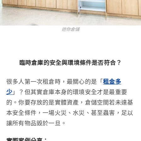
迷你倉儲
臨時倉庫的
安全與環境條件是否符合？
很多人第一次租倉時，最關心的是「
租金多
少
」？但其實倉庫本身的環境安全才是最重要
的。你要存放的是實體資產，倉儲空間若未達基
本安全條件，一場火災、水災、甚至蟲害，足以
讓所有物品毀於一旦。
實際案例分享：