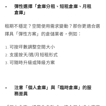
彈性選擇「倉庫分租、短租倉庫、月租
倉庫」
租期不穩定？空間使用需求變動？那你更適合選
擇具「彈性方案」的倉儲業者，例如：
可按坪數調整空間大小
支援按天/週/月短租形式
可隨時升級或降級方案
注意「個人倉庫」與「臨時倉庫」的服
務差異