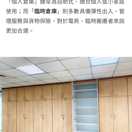
「個人倉庫」通常為自助式、適合個人或小家庭
使用；而「
臨時倉庫
」則多數具備彈性出入、管
理服務與貨物保險，對於電商、臨時搬遷者來說
更加合適。