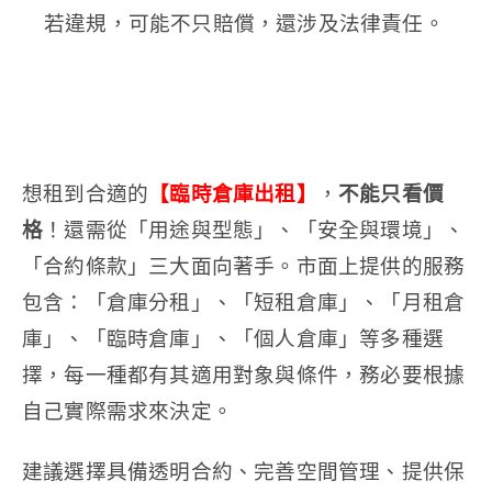
若違規，可能不只賠償，還涉及法律責任。
想租到合適的
【臨時倉庫出租】
，
不能只看價
格
！還需從「用途與型態」、「安全與環境」、
「合約條款」三大面向著手。市面上提供的服務
包含：「倉庫分租」、「短租倉庫」、「月租倉
庫」、「臨時倉庫」、「個人倉庫」等多種選
擇，每一種都有其適用對象與條件，務必要根據
自己實際需求來決定。
建議選擇具備透明合約、完善空間管理、提供保