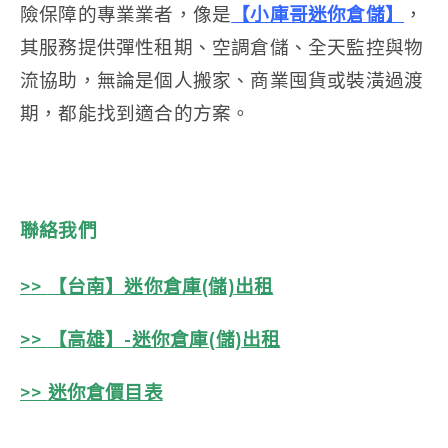
險保障的專業業者，像是
【小庫哥迷你倉儲】
，
其服務提供彈性租期、空調倉儲、全天監控與物
流協助，無論是個人搬家、商業囤貨或裝潢過渡
期，都能找到適合的方案。
聯絡我們
>>
【台南】迷你倉庫(
儲)
出租
>>
【高雄】-
迷你倉庫(
儲)
出租
>>
迷你倉價目表